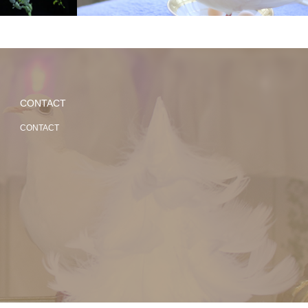
CONTACT
CONTACT