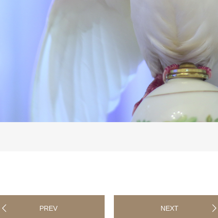
PREV
NEXT