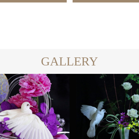
GALLERY