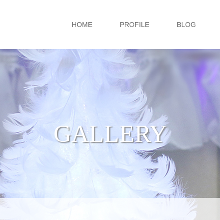
HOME
PROFILE
BLOG
GALLERY