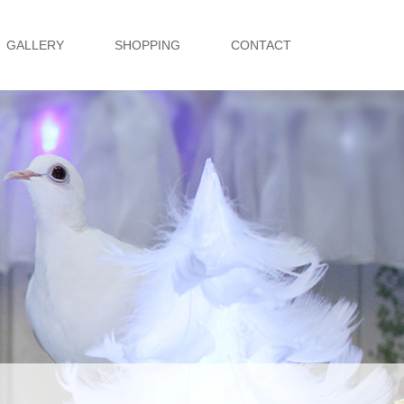
GALLERY
SHOPPING
CONTACT