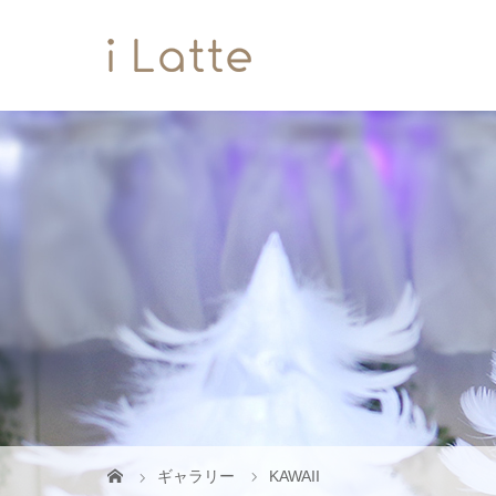
ギャラリー
KAWAII