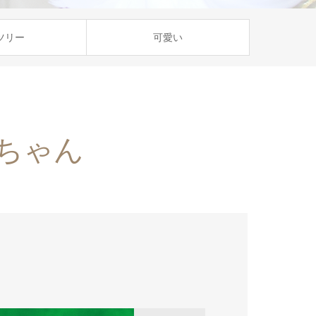
ツリー
可愛い
ちゃん