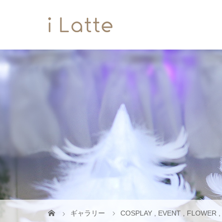
ギャラリー
COSPLAY
,
EVENT
,
FLOWER