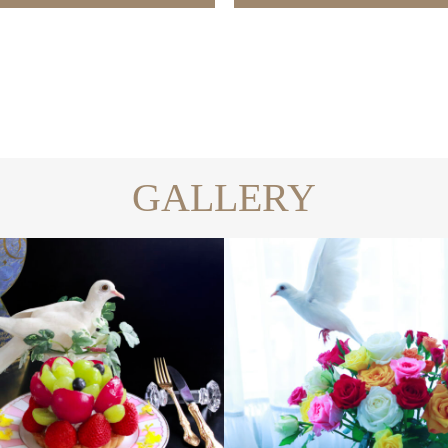
GALLERY