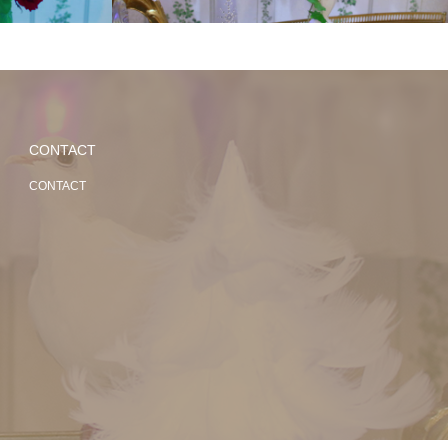
CONTACT
CONTACT