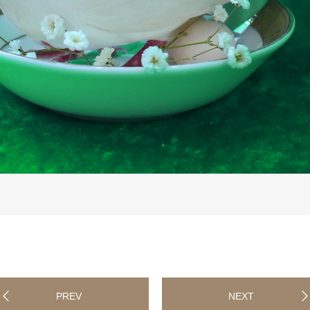
PREV
NEXT