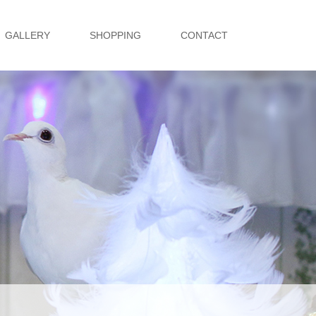
GALLERY
SHOPPING
CONTACT