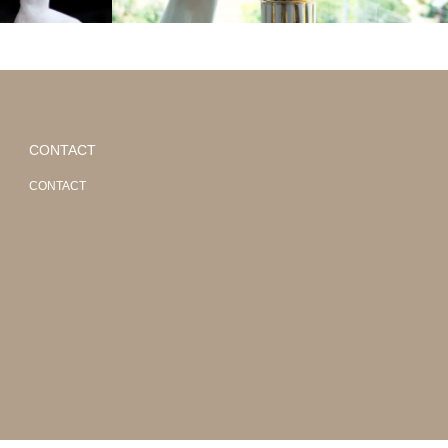
CONTACT
CONTACT