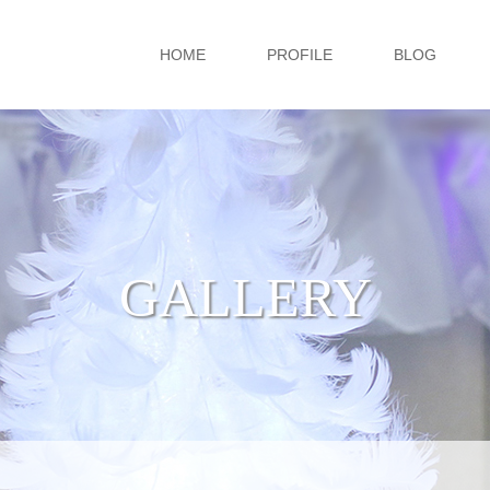
HOME
PROFILE
BLOG
GALLERY