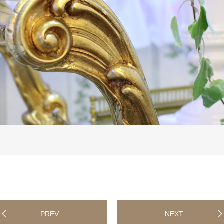
PREV
NEXT