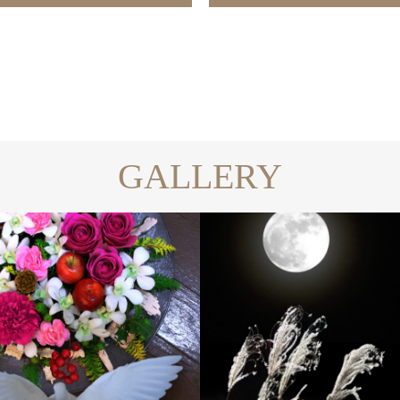
GALLERY