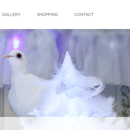
GALLERY
SHOPPING
CONTACT