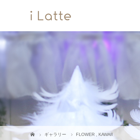
ギャラリー
FLOWER
,
KAWAII