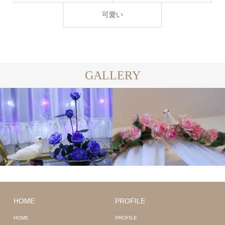
可愛い
GALLERY
HOME
PROFILE
HOME
PROFILE