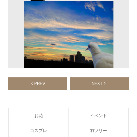
PREV
NEXT
お花
イベント
コスプレ
羽ツリー