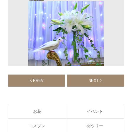
PREV
NEXT
お花
イベント
コスプレ
羽ツリー