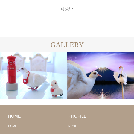
可愛い
GALLERY
HOME
PROFILE
HOME
PROFILE