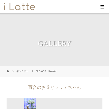
GALLERY
ギャラリー
FLOWER
,
KAWAII
百合のお花とラッテちゃん