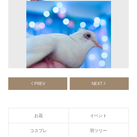
PREV
NEXT
お花
イベント
コスプレ
羽ツリー