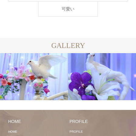
可愛い
GALLERY
HOME
PROFILE
HOME
PROFILE