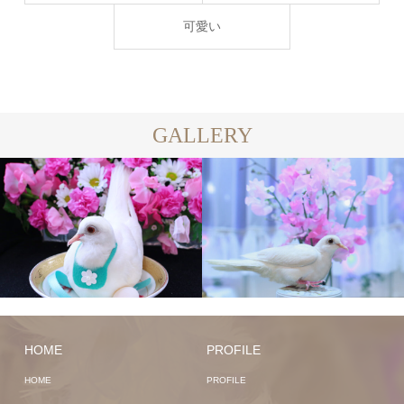
可愛い
GALLERY
HOME
PROFILE
HOME
PROFILE