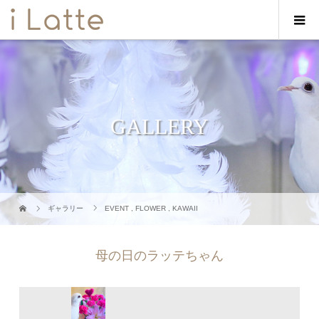
GALLERY
ギャラリー
EVENT
,
FLOWER
,
KAWAII
母の日のラッテちゃん