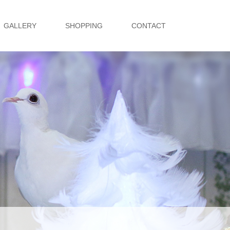
GALLERY
SHOPPING
CONTACT