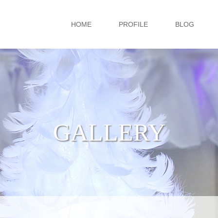
HOME
PROFILE
BLOG
GALLERY