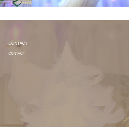
CONTACT
CONTACT