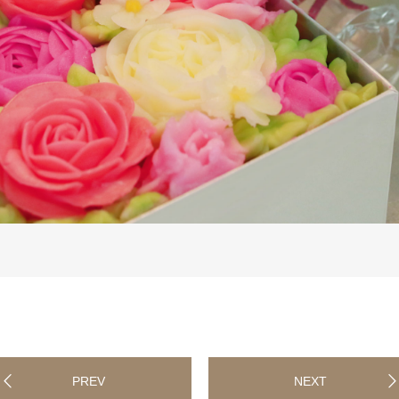
PREV
NEXT