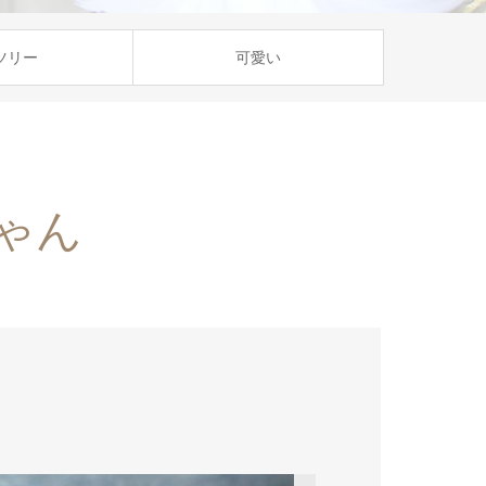
ツリー
可愛い
ゃん