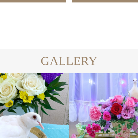
GALLERY