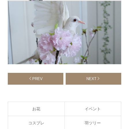
PREV
NEXT
お花
イベント
コスプレ
羽ツリー