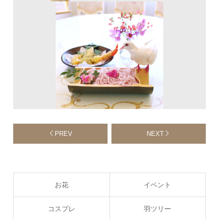
PREV
NEXT
お花
イベント
コスプレ
羽ツリー