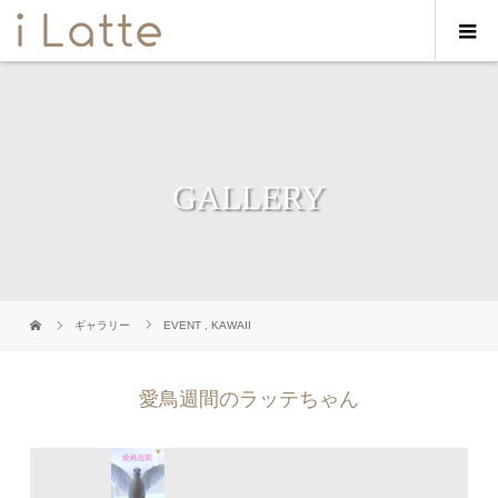
GALLERY
ギャラリー
EVENT
,
KAWAII
愛鳥週間のラッテちゃん