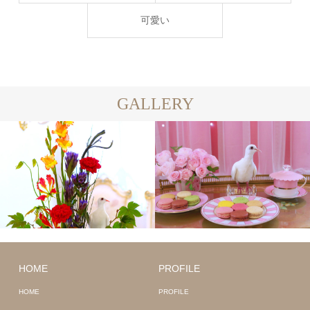
可愛い
GALLERY
HOME
PROFILE
HOME
PROFILE