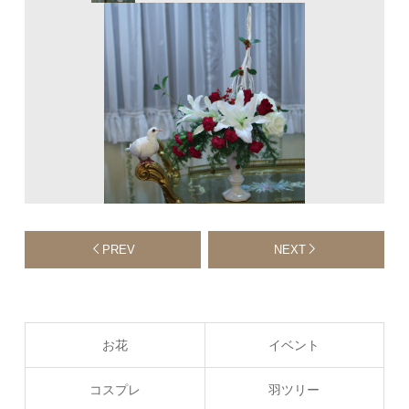
PREV
NEXT
お花
イベント
コスプレ
羽ツリー