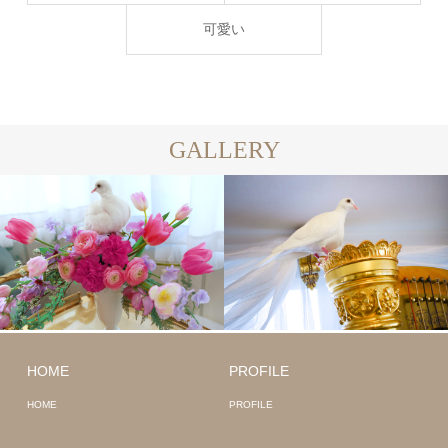
可愛い
GALLERY
HOME
PROFILE
HOME
PROFILE