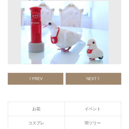
PREV
NEXT
お花
イベント
コスプレ
羽ツリー