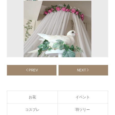
PREV
NEXT
お花
イベント
コスプレ
羽ツリー