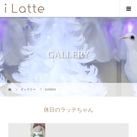
GALLERY
ギャラリー
KAWAII
休日のラッテちゃん