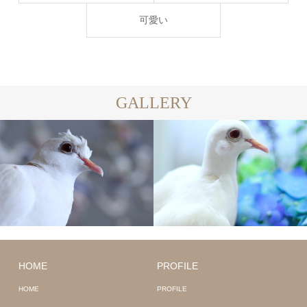
可愛い
GALLERY
HOME
PROFILE
HOME
PROFILE