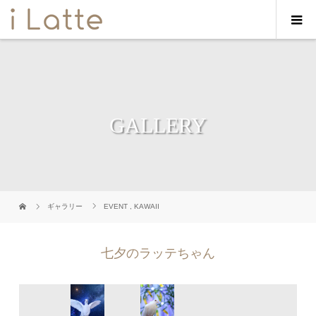
GALLERY
ギャラリー
EVENT
,
KAWAII
七夕のラッテちゃん