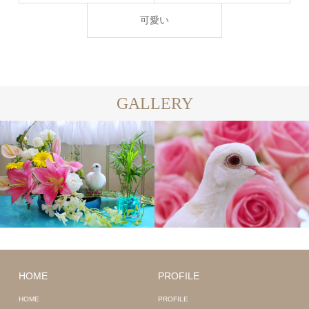
可愛い
GALLERY
HOME
PROFILE
HOME
PROFILE