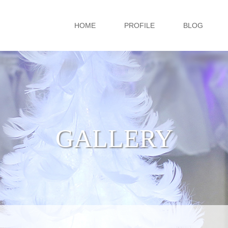
HOME
PROFILE
BLOG
GALLERY