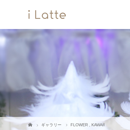
ギャラリー
FLOWER
,
KAWAII