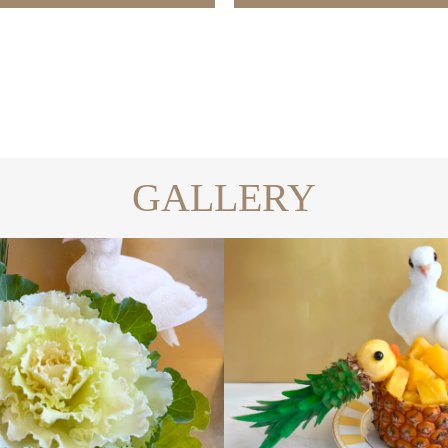
GALLERY