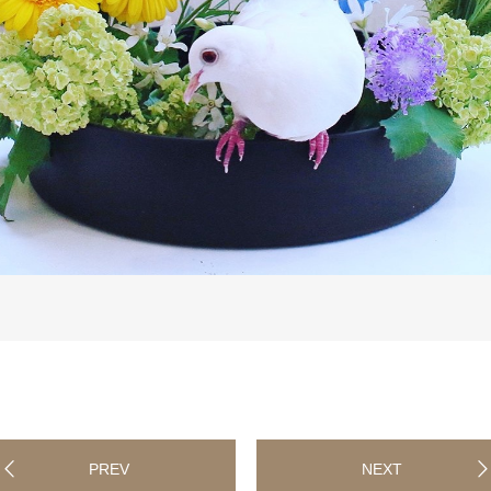
PREV
NEXT