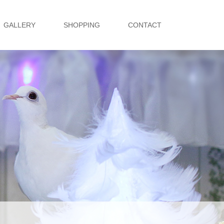
GALLERY
SHOPPING
CONTACT