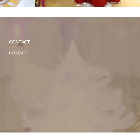
CONTACT
CONTACT