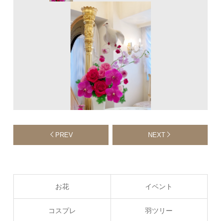
PREV
NEXT
お花
イベント
コスプレ
羽ツリー