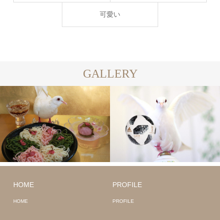
可愛い
GALLERY
HOME
PROFILE
HOME
PROFILE