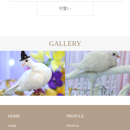
可愛い
GALLERY
HOME
PROFILE
HOME
PROFILE