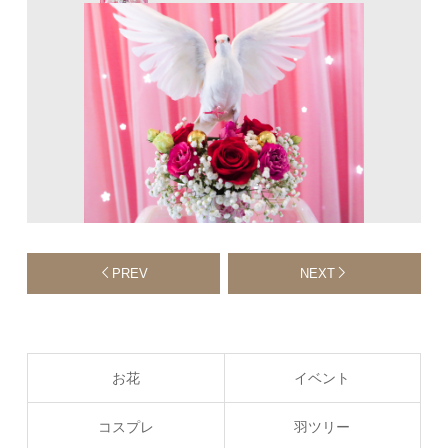
PREV
NEXT
お花
イベント
コスプレ
羽ツリー