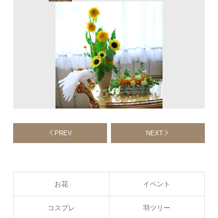
PREV
NEXT
お花
イベント
コスプレ
羽ツリー