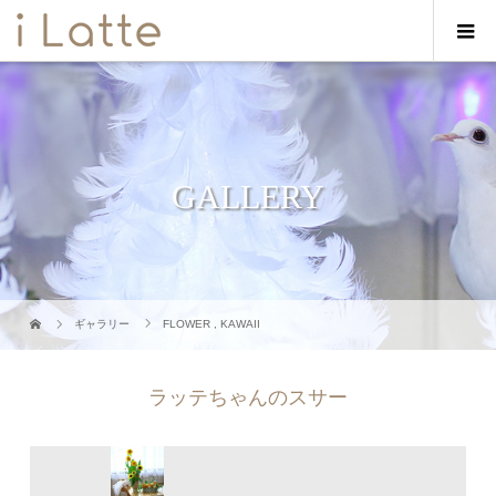
GALLERY
ギャラリー
FLOWER
,
KAWAII
ラッテちゃんのスサー