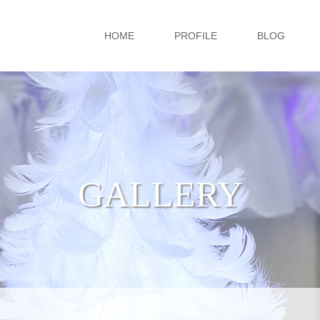
HOME
PROFILE
BLOG
GALLERY