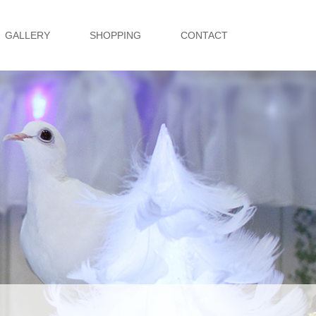
GALLERY
SHOPPING
CONTACT