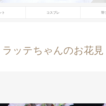
ント
コスプレ
羽
ラッテちゃんのお花見