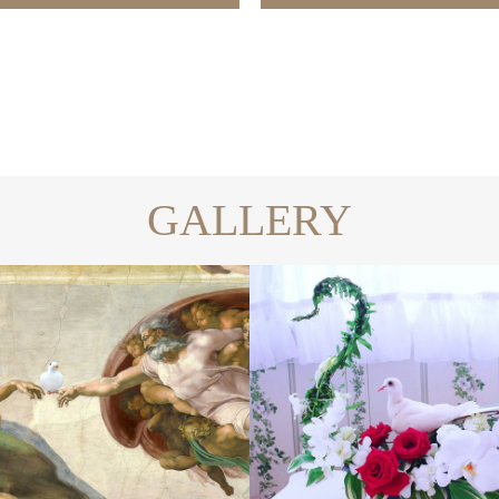
GALLERY