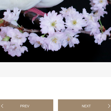
PREV
NEXT