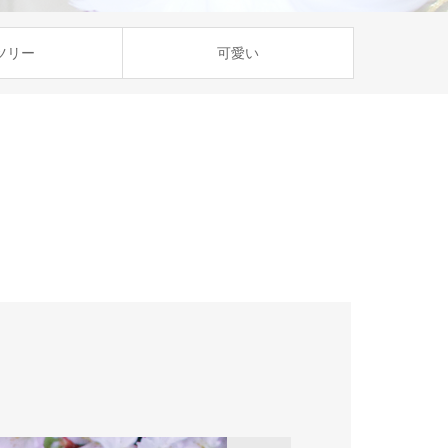
ツリー
可愛い