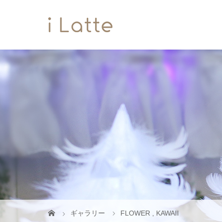
ギャラリー
FLOWER
,
KAWAII