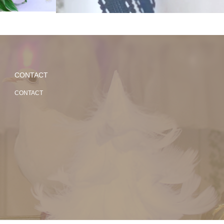
CONTACT
CONTACT