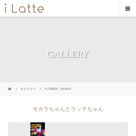
GALLERY
ギャラリー
FLOWER
,
KAWAII
モカラちゃんとラッテちゃん