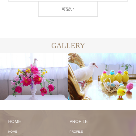
可愛い
GALLERY
HOME
PROFILE
HOME
PROFILE