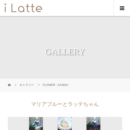
GALLERY
ギャラリー
FLOWER
,
KAWAII
マリアブルーとラッテちゃん