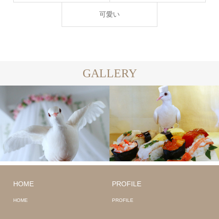
可愛い
GALLERY
HOME
PROFILE
HOME
PROFILE