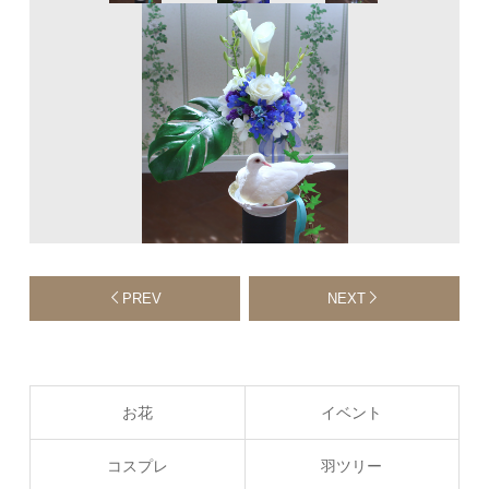
PREV
NEXT
お花
イベント
コスプレ
羽ツリー