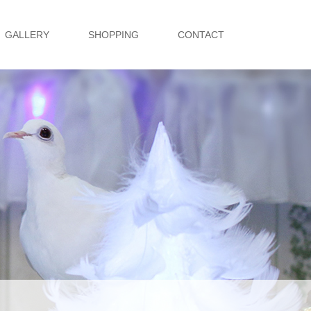
GALLERY
SHOPPING
CONTACT