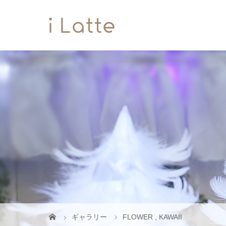
ギャラリー
FLOWER
,
KAWAII