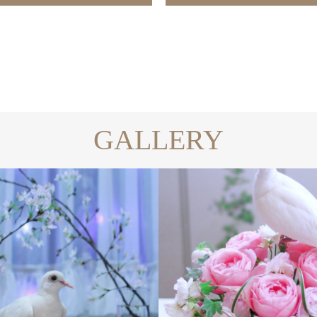
GALLERY