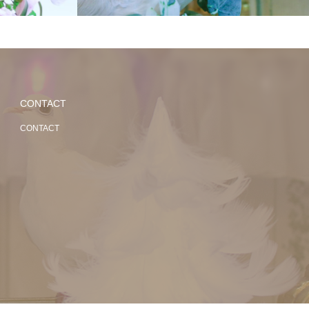
CONTACT
CONTACT