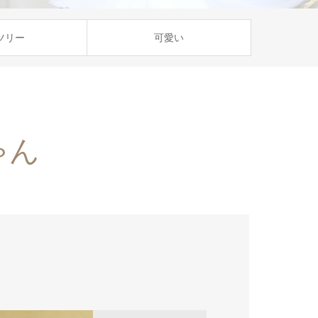
ツリー
可愛い
ゃん