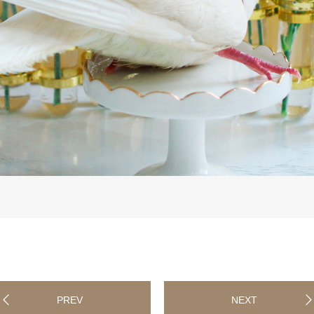
PREV
NEXT