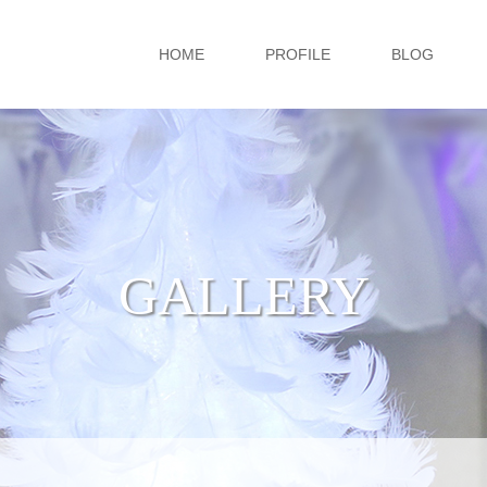
HOME
PROFILE
BLOG
GALLERY