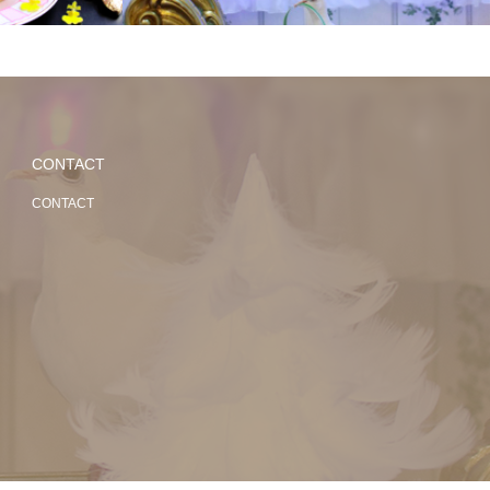
CONTACT
CONTACT