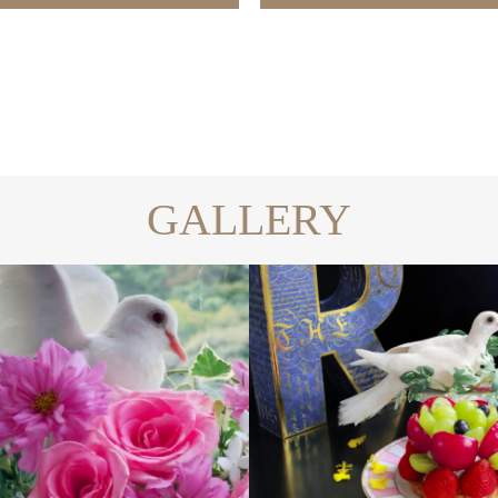
GALLERY