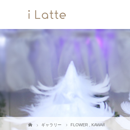
ギャラリー
FLOWER
,
KAWAII