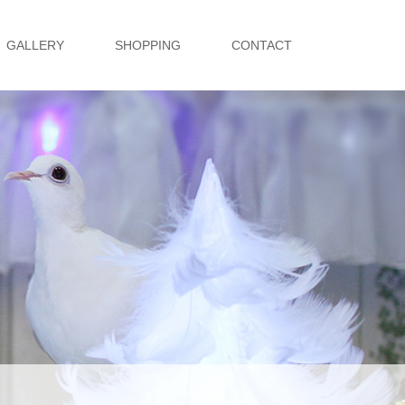
GALLERY
SHOPPING
CONTACT