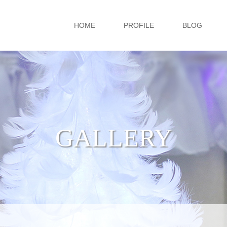
HOME
PROFILE
BLOG
GALLERY