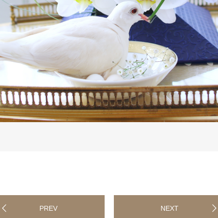
PREV
NEXT