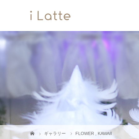
ギャラリー
FLOWER
,
KAWAII