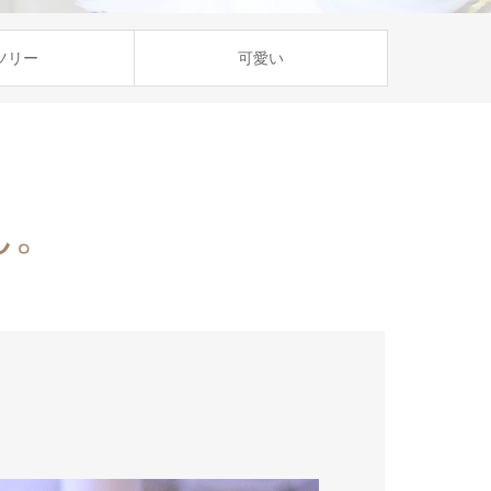
ツリー
可愛い
ん。