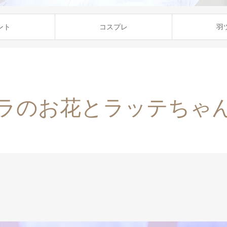
ント
コスプレ
羽
ラのお花とラッテちゃ