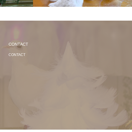
CONTACT
CONTACT