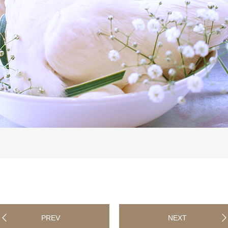
PREV
NEXT