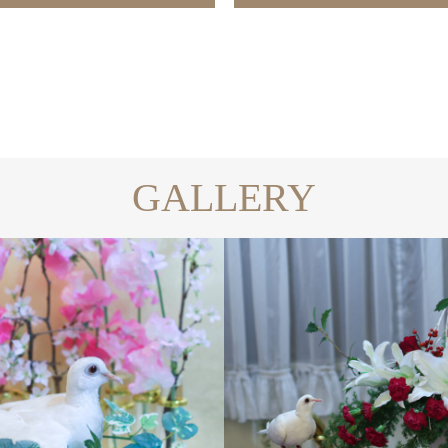
GALLERY