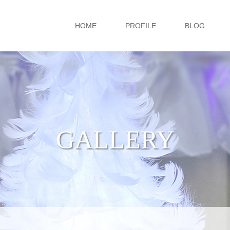
HOME
PROFILE
BLOG
GALLERY