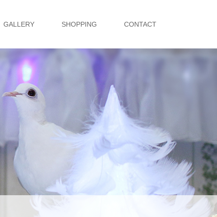
GALLERY
SHOPPING
CONTACT