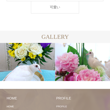
可愛い
GALLERY
HOME
PROFILE
HOME
PROFILE