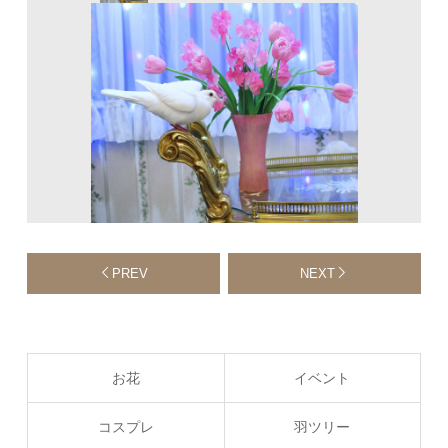
PREV
NEXT
お花
イベント
コスプレ
羽ツリー