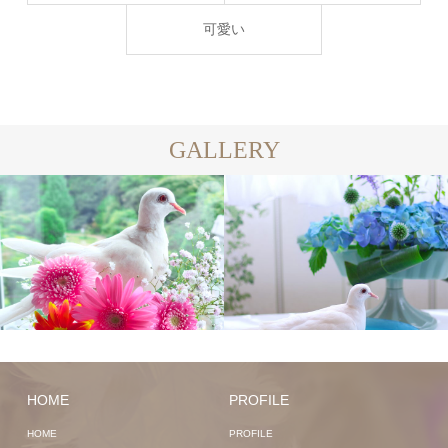
可愛い
GALLERY
HOME
PROFILE
HOME
PROFILE