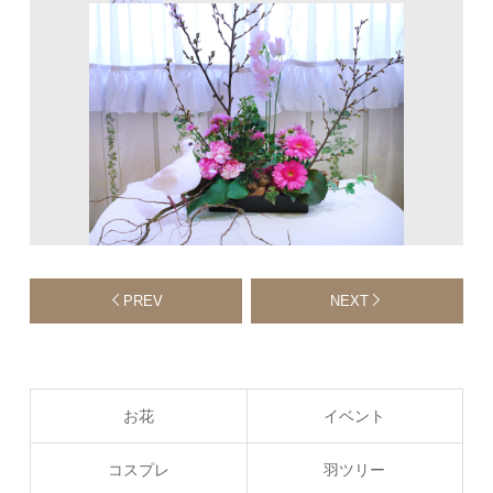
PREV
NEXT
お花
イベント
コスプレ
羽ツリー