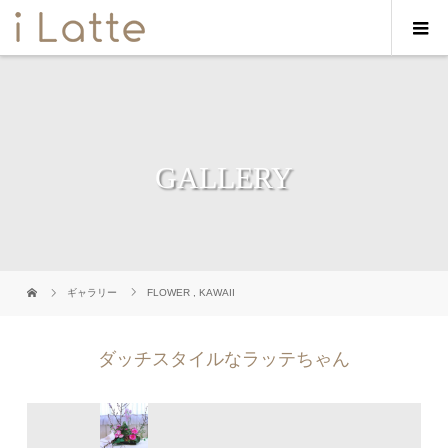
GALLERY
ギャラリー
FLOWER
,
KAWAII
ダッチスタイルなラッテちゃん