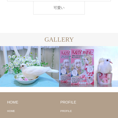
可愛い
GALLERY
HOME
PROFILE
HOME
PROFILE