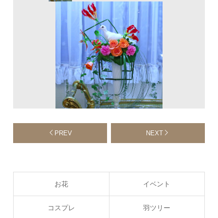
PREV
NEXT
お花
イベント
コスプレ
羽ツリー