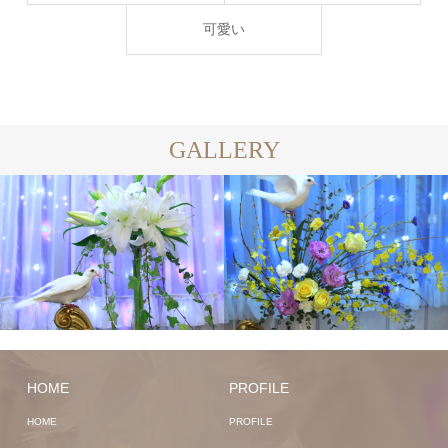
可愛い
GALLERY
HOME
PROFILE
HOME
PROFILE