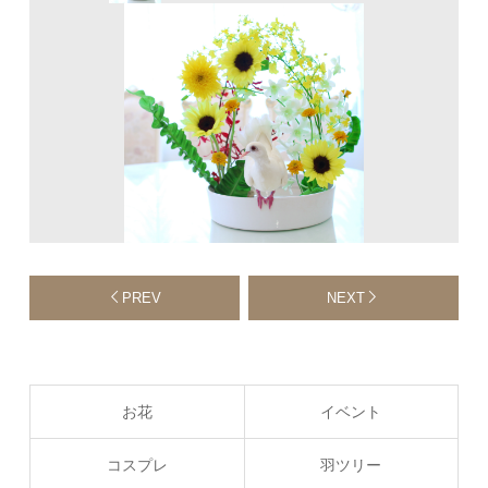
PREV
NEXT
お花
イベント
コスプレ
羽ツリー