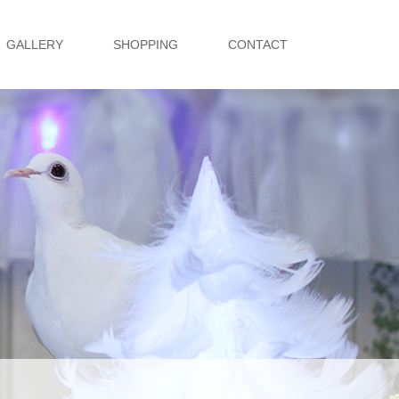
GALLERY
SHOPPING
CONTACT