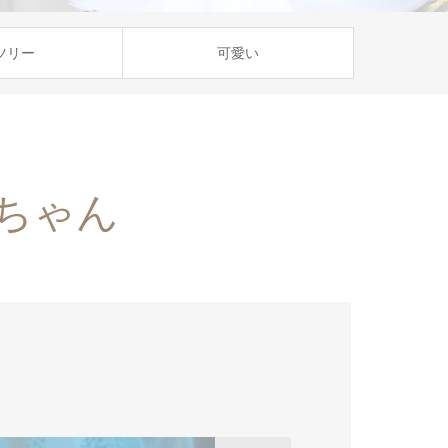
ツリー
可愛い
ちゃん