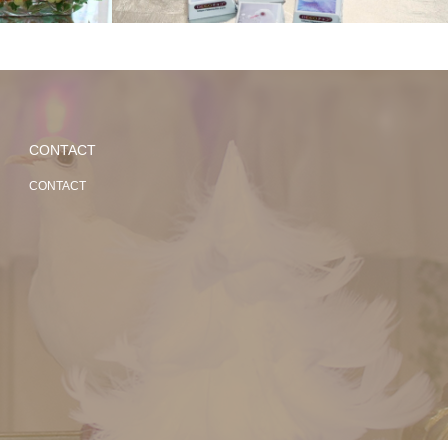
CONTACT
CONTACT