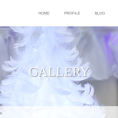
HOME
PROFILE
BLOG
GALLERY
II