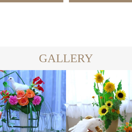
GALLERY