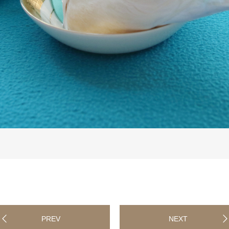
PREV
NEXT