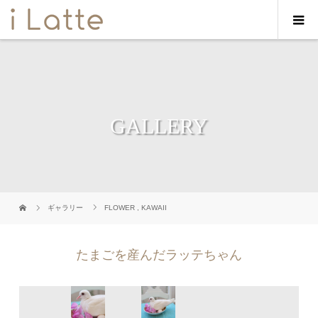
GALLERY
ギャラリー
FLOWER
,
KAWAII
たまごを産んだラッテちゃん