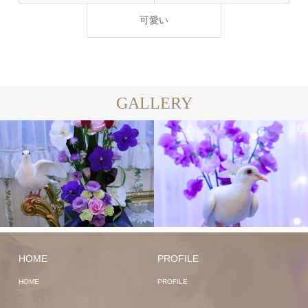
可愛い
GALLERY
HOME
PROFILE
HOME
PROFILE