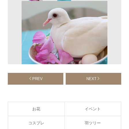
PREV
NEXT
お花
イベント
コスプレ
羽ツリー