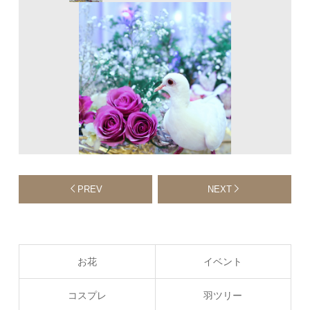
PREV
NEXT
お花
イベント
コスプレ
羽ツリー