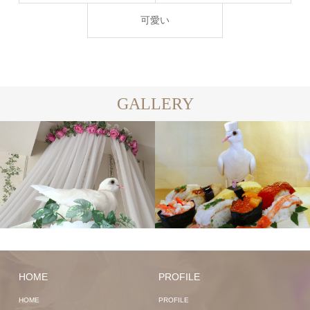
可愛い
GALLERY
HOME
PROFILE
HOME
PROFILE