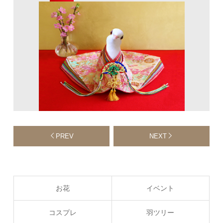
PREV
NEXT
お花
イベント
コスプレ
羽ツリー