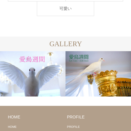
可愛い
GALLERY
HOME
PROFILE
HOME
PROFILE