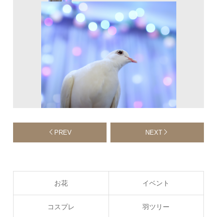
PREV
NEXT
お花
イベント
コスプレ
羽ツリー