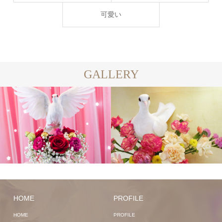
可愛い
GALLERY
HOME
PROFILE
HOME
PROFILE