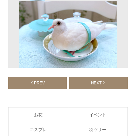
PREV
NEXT
お花
イベント
コスプレ
羽ツリー