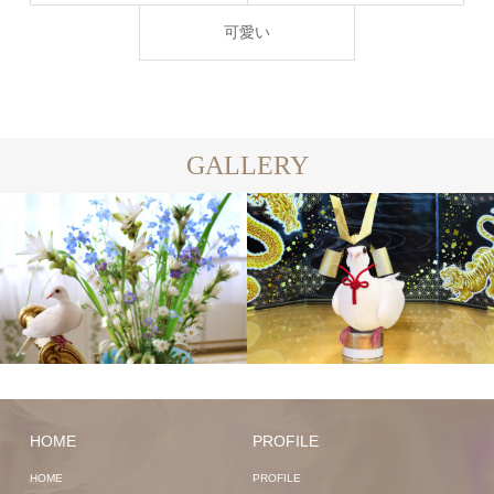
可愛い
GALLERY
HOME
PROFILE
HOME
PROFILE