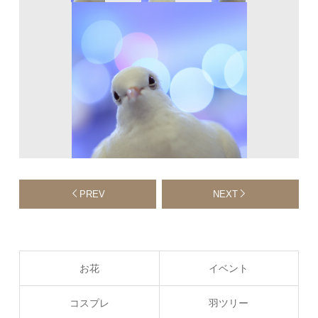
PREV
NEXT
お花
イベント
コスプレ
羽ツリー