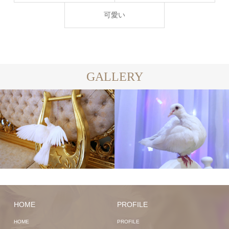
可愛い
GALLERY
HOME
PROFILE
HOME
PROFILE