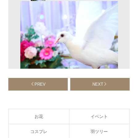
PREV
NEXT
お花
イベント
コスプレ
羽ツリー