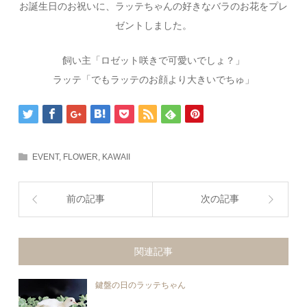
お誕生日のお祝いに、ラッテちゃんの好きなバラのお花をプレ
ゼントしました。
飼い主「ロゼット咲きで可愛いでしょ？」
ラッテ「でもラッテのお顔より大きいでちゅ」
EVENT
,
FLOWER
,
KAWAII
前の記事
次の記事
関連記事
鍵盤の日のラッテちゃん