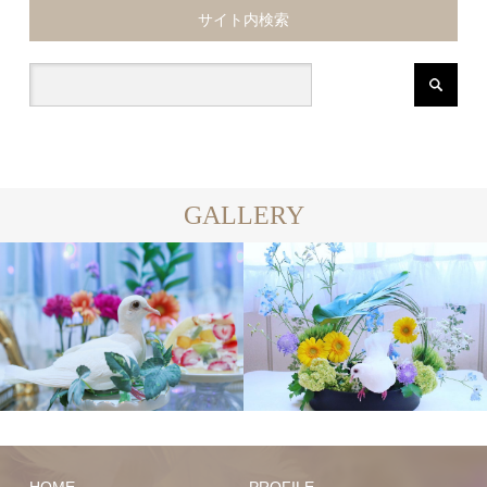
サイト内検索
GALLERY
HOME
PROFILE