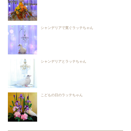
シャンデリアで寛ぐラッテちゃん
シャンデリアとラッテちゃん
こどもの日のラッテちゃん