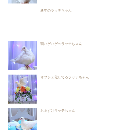
新年のラッテちゃん
頭ハゲハゲのラッテちゃん
オブジェ化してるラッテちゃん
おあずけラッテちゃん