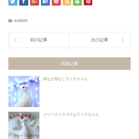
KAWAII
前の記事
次の記事
関連記事
首なが首なしラッテちゃん
メリークリスマスなラッテちゃん