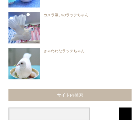
カメラ嫌いのラッテちゃん
きゃわわなラッテちゃん
サイト内検索