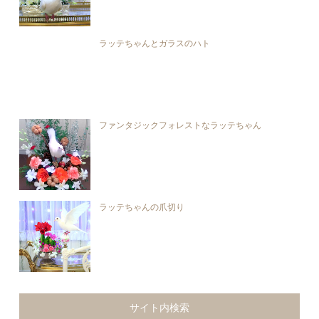
ラッテちゃんとガラスのハト
ファンタジックフォレストなラッテちゃん
ラッテちゃんの爪切り
サイト内検索