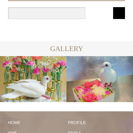
GALLERY
HOME
PROFILE
HOME
PROFILE