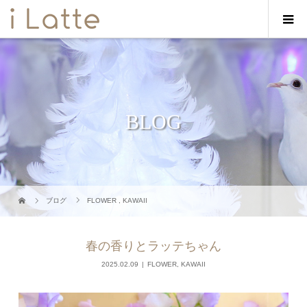
BLOG
ブログ
FLOWER
,
KAWAII
春の香りとラッテちゃん
2025.02.09
FLOWER
,
KAWAII