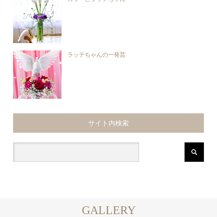
ラッテちゃんの一発芸
サイト内検索
GALLERY