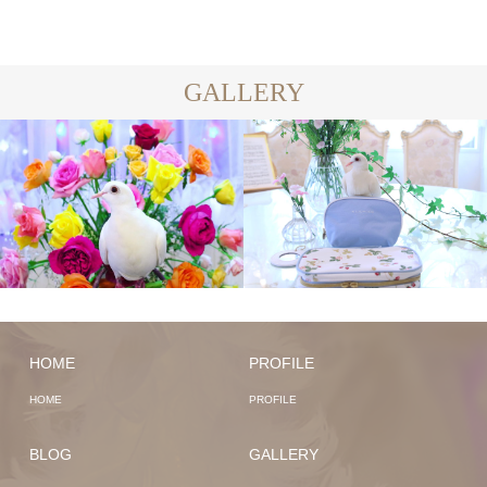
GALLERY
HOME
PROFILE
HOME
PROFILE
BLOG
GALLERY