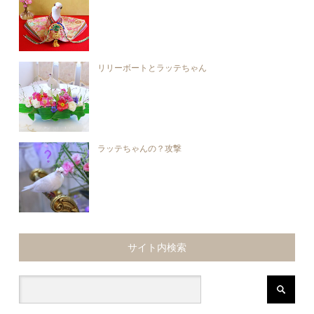
リリーボートとラッテちゃん
ラッテちゃんの？攻撃
サイト内検索