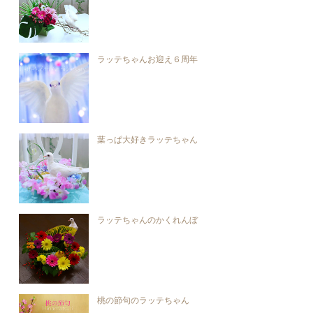
ラッテちゃんお迎え６周年
葉っぱ大好きラッテちゃん
ラッテちゃんのかくれんぼ
桃の節句のラッテちゃん