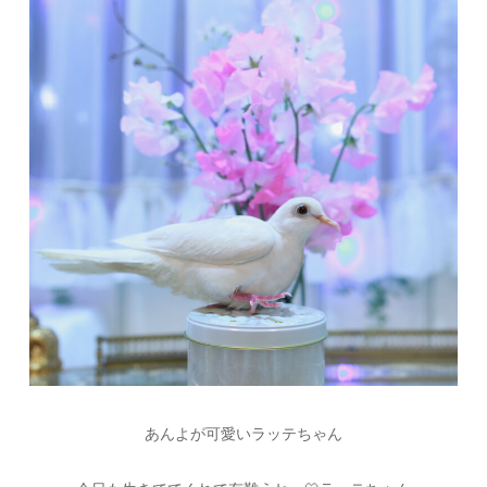
あんよが可愛いラッテちゃん