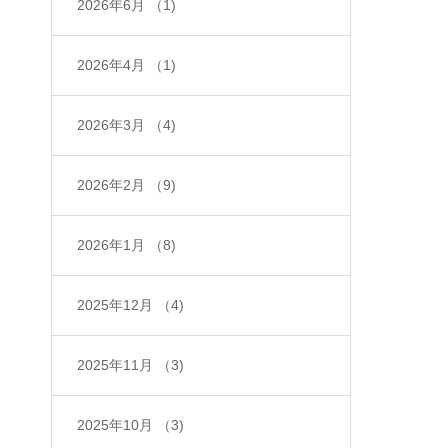
2026年6月
（1)
2026年4月
（1)
2026年3月
（4)
2026年2月
（9)
2026年1月
（8)
2025年12月
（4)
2025年11月
（3)
2025年10月
（3)