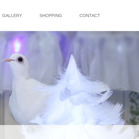
GALLERY
SHOPPING
CONTACT