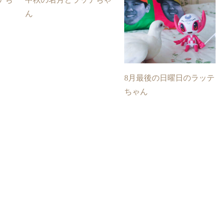
ん
8月最後の日曜日のラッテ
ちゃん