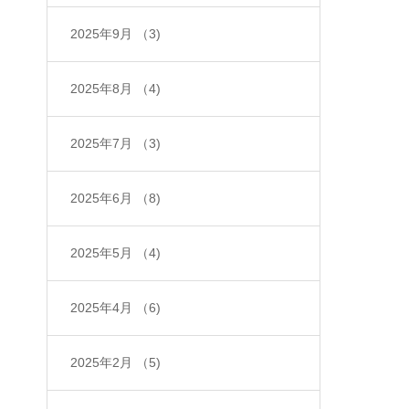
2025年9月
（3)
2025年8月
（4)
2025年7月
（3)
2025年6月
（8)
2025年5月
（4)
2025年4月
（6)
2025年2月
（5)