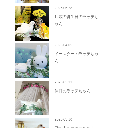
2026.06.28
12歳の誕生日のラッテち
ゃん
2026.04.05
イースターのラッテちゃ
ん
2026.03.22
休日のラッテちゃん
2026.03.10