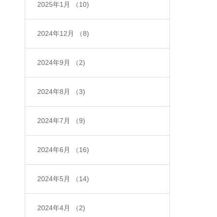
2025年1月
（10)
2024年12月
（8)
2024年9月
（2)
2024年8月
（3)
2024年7月
（9)
2024年6月
（16)
2024年5月
（14)
2024年4月
（2)