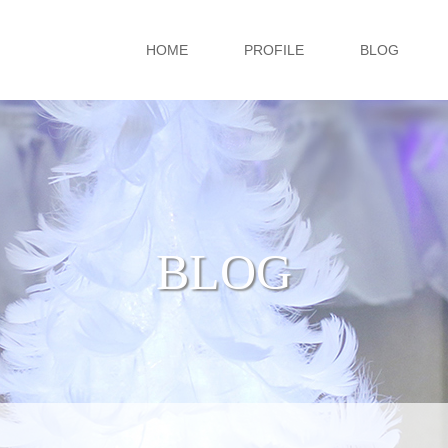
HOME
PROFILE
BLOG
BLOG