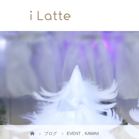
ブログ
EVENT
,
KAWAII