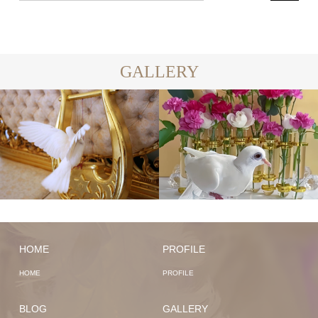
GALLERY
HOME
PROFILE
HOME
PROFILE
BLOG
GALLERY